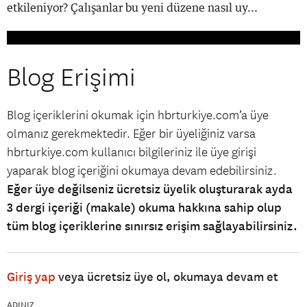
etkileniyor? Çalışanlar bu yeni düzene nasıl uy...
Blog Erişimi
Blog içeriklerini okumak için hbrturkiye.com’a üye
olmanız gerekmektedir. Eğer bir üyeliğiniz varsa
hbrturkiye.com kullanıcı bilgileriniz ile üye girişi
yaparak blog içeriğini okumaya devam edebilirsiniz.
Eğer üye değilseniz ücretsiz üyelik oluşturarak ayda
3 dergi içeriği (makale) okuma hakkına sahip olup
tüm blog içeriklerine sınırsız erişim sağlayabilirsiniz.
Giriş yap
veya ücretsiz üye ol, okumaya devam et
ADINIZ