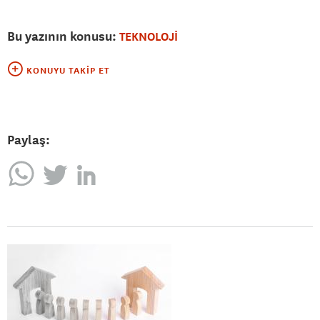
Bu yazının konusu:
TEKNOLOJİ
KONUYU TAKIP ET
Paylaş: