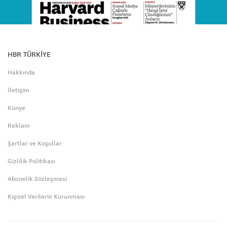
HBR TÜRKİYE
Hakkında
İletişim
Künye
Reklam
Şartlar ve Koşullar
Gizlilik Politikası
Abonelik Sözleşmesi
Kişisel Verilerin Korunması