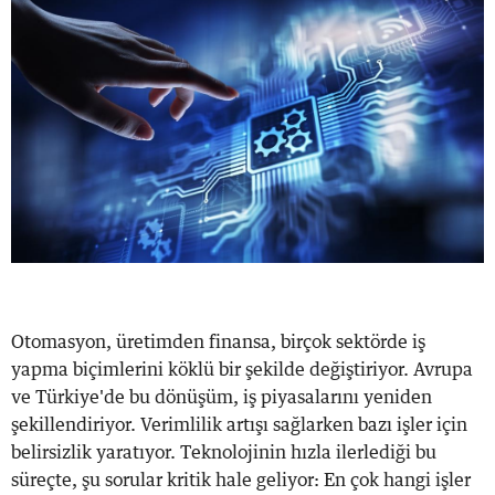
Otomasyon, üretimden finansa, birçok sektörde iş
yapma biçimlerini köklü bir şekilde değiştiriyor. Avrupa
ve Türkiye'de bu dönüşüm, iş piyasalarını yeniden
şekillendiriyor. Verimlilik artışı sağlarken bazı işler için
belirsizlik yaratıyor. Teknolojinin hızla ilerlediği bu
süreçte, şu sorular kritik hale geliyor: En çok hangi işler