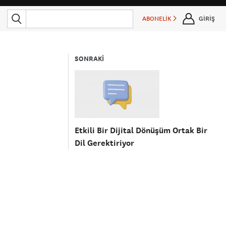
ABONELİK
GİRİŞ
SONRAKİ
Etkili Bir Dijital Dönüşüm Ortak Bir
Dil Gerektiriyor