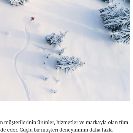
in müşterilerinin ürünler, hizmetler ve markayla olan tüm
ade eder. Güçlü bir müşteri deneyiminin daha fazla