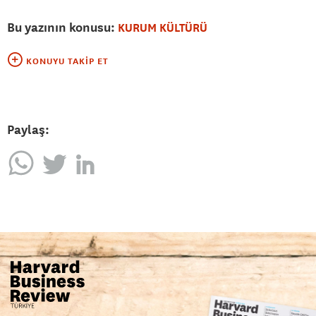
Bu yazının konusu:
KURUM KÜLTÜRÜ
KONUYU TAKIP ET
Paylaş: