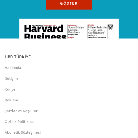
GÖSTER
HBR TÜRKİYE
Hakkında
İletişim
Künye
Reklam
Şartlar ve Koşullar
Gizlilik Politikası
Abonelik Sözleşmesi