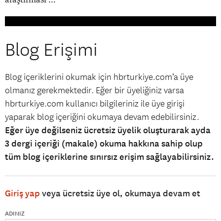
Blog Erişimi
Blog içeriklerini okumak için hbrturkiye.com’a üye
olmanız gerekmektedir. Eğer bir üyeliğiniz varsa
hbrturkiye.com kullanıcı bilgileriniz ile üye girişi
yaparak blog içeriğini okumaya devam edebilirsiniz.
Eğer üye değilseniz ücretsiz üyelik oluşturarak ayda
3 dergi içeriği (makale) okuma hakkına sahip olup
tüm blog içeriklerine sınırsız erişim sağlayabilirsiniz.
Giriş yap
veya ücretsiz üye ol, okumaya devam et
ADINIZ