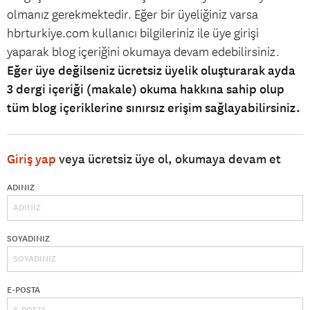
olmanız gerekmektedir. Eğer bir üyeliğiniz varsa
hbrturkiye.com kullanıcı bilgileriniz ile üye girişi
yaparak blog içeriğini okumaya devam edebilirsiniz.
Eğer üye değilseniz ücretsiz üyelik oluşturarak ayda
3 dergi içeriği (makale) okuma hakkına sahip olup
tüm blog içeriklerine sınırsız erişim sağlayabilirsiniz.
Giriş yap
veya ücretsiz üye ol, okumaya devam et
ADINIZ
SOYADINIZ
E-POSTA