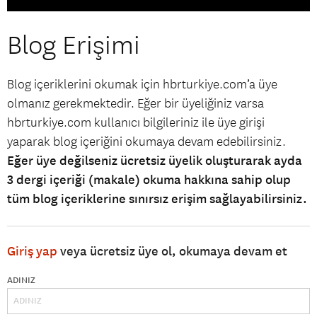
Blog Erişimi
Blog içeriklerini okumak için hbrturkiye.com’a üye
olmanız gerekmektedir. Eğer bir üyeliğiniz varsa
hbrturkiye.com kullanıcı bilgileriniz ile üye girişi
yaparak blog içeriğini okumaya devam edebilirsiniz.
Eğer üye değilseniz ücretsiz üyelik oluşturarak ayda
3 dergi içeriği (makale) okuma hakkına sahip olup
tüm blog içeriklerine sınırsız erişim sağlayabilirsiniz.
Giriş yap
veya ücretsiz üye ol, okumaya devam et
ADINIZ