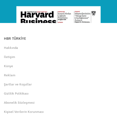
HBR TÜRKİYE
Hakkında
İletişim
Künye
Reklam
Şartlar ve Koşullar
Gizlilik Politikası
Abonelik Sözleşmesi
Kişisel Verilerin Korunması