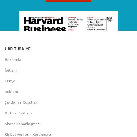
HBR TÜRKİYE
Hakkında
İletişim
Künye
Reklam
Şartlar ve Koşullar
Gizlilik Politikası
Abonelik Sözleşmesi
Kişisel Verilerin Korunması