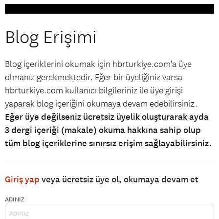
Blog Erişimi
Blog içeriklerini okumak için hbrturkiye.com’a üye
olmanız gerekmektedir. Eğer bir üyeliğiniz varsa
hbrturkiye.com kullanıcı bilgileriniz ile üye girişi
yaparak blog içeriğini okumaya devam edebilirsiniz.
Eğer üye değilseniz ücretsiz üyelik oluşturarak ayda
3 dergi içeriği (makale) okuma hakkına sahip olup
tüm blog içeriklerine sınırsız erişim sağlayabilirsiniz.
Giriş yap
veya ücretsiz üye ol, okumaya devam et
ADINIZ