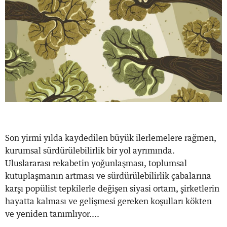
Son yirmi yılda kaydedilen büyük ilerlemelere rağmen,
kurumsal sürdürülebilirlik bir yol ayrımında.
Uluslararası rekabetin yoğunlaşması, toplumsal
kutuplaşmanın artması ve sürdürülebilirlik çabalarına
karşı popülist tepkilerle değişen siyasi ortam, şirketlerin
hayatta kalması ve gelişmesi gereken koşulları kökten
ve yeniden tanımlıyor....