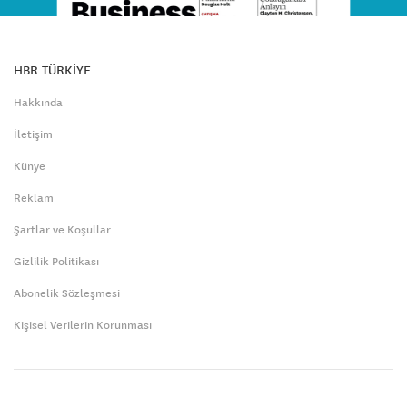
HBR TÜRKİYE
Hakkında
İletişim
Künye
Reklam
Şartlar ve Koşullar
Gizlilik Politikası
Abonelik Sözleşmesi
Kişisel Verilerin Korunması