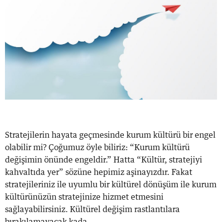
Stratejilerin hayata geçmesinde kurum kültürü bir engel
olabilir mi? Çoğumuz öyle biliriz: “Kurum kültürü
değişimin önünde engeldir.” Hatta “Kültür, stratejiyi
kahvaltıda yer” sözüne hepimiz aşinayızdır. Fakat
stratejileriniz ile uyumlu bir kültürel dönüşüm ile kurum
kültürünüzün stratejinize hizmet etmesini
sağlayabilirsiniz. Kültürel değişim rastlantılara
bırakılamayacak kada...