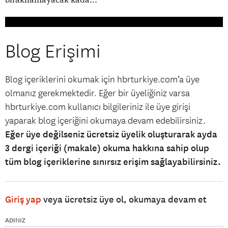
Blog Erişimi
Blog içeriklerini okumak için hbrturkiye.com’a üye
olmanız gerekmektedir. Eğer bir üyeliğiniz varsa
hbrturkiye.com kullanıcı bilgileriniz ile üye girişi
yaparak blog içeriğini okumaya devam edebilirsiniz.
Eğer üye değilseniz ücretsiz üyelik oluşturarak ayda
3 dergi içeriği (makale) okuma hakkına sahip olup
tüm blog içeriklerine sınırsız erişim sağlayabilirsiniz.
Giriş yap
veya ücretsiz üye ol, okumaya devam et
ADINIZ