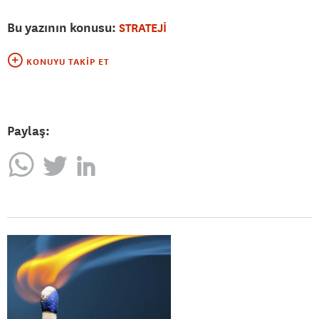
Bu yazının konusu:
STRATEJİ
KONUYU TAKIP ET
Paylaş: