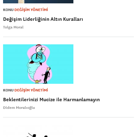
KONU
DEĞİŞİM YÖNETİMİ
Değişim Liderliğinin Altın Kuralları
Tolga Moral
KONU
DEĞİŞİM YÖNETİMİ
Beklentilerinizi Mucize ile Harmanlamayın
Didem Moralıoğlu