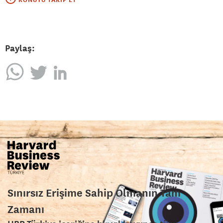
Paylaş:
Sınırsız Erişime Sahip Olmanın Tam
Zamanı