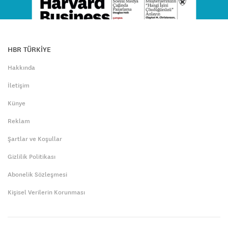
HBR TÜRKİYE
Hakkında
İletişim
Künye
Reklam
Şartlar ve Koşullar
Gizlilik Politikası
Abonelik Sözleşmesi
Kişisel Verilerin Korunması