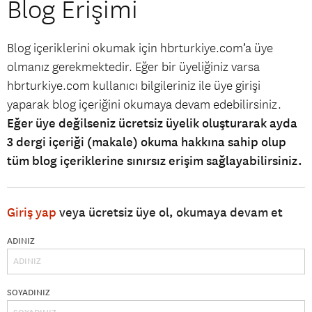
Blog Erişimi
Blog içeriklerini okumak için hbrturkiye.com’a üye
olmanız gerekmektedir. Eğer bir üyeliğiniz varsa
hbrturkiye.com kullanıcı bilgileriniz ile üye girişi
yaparak blog içeriğini okumaya devam edebilirsiniz.
Eğer üye değilseniz ücretsiz üyelik oluşturarak ayda
3 dergi içeriği (makale) okuma hakkına sahip olup
tüm blog içeriklerine sınırsız erişim sağlayabilirsiniz.
Giriş yap
veya ücretsiz üye ol, okumaya devam et
ADINIZ
SOYADINIZ