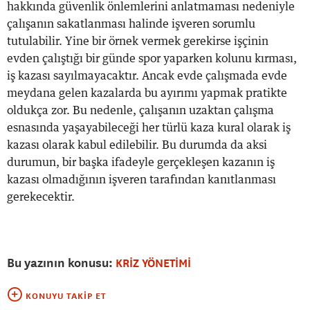
hakkında güvenlik önlemlerini anlatmaması nedeniyle
çalışanın sakatlanması halinde işveren sorumlu
tutulabilir. Yine bir örnek vermek gerekirse işçinin
evden çalıştığı bir günde spor yaparken kolunu kırması,
iş kazası sayılmayacaktır. Ancak evde çalışmada evde
meydana gelen kazalarda bu ayırımı yapmak pratikte
oldukça zor. Bu nedenle, çalışanın uzaktan çalışma
esnasında yaşayabileceği her türlü kaza kural olarak iş
kazası olarak kabul edilebilir. Bu durumda da aksi
durumun, bir başka ifadeyle gerçekleşen kazanın iş
kazası olmadığının işveren tarafından kanıtlanması
gerekecektir.
Bu yazının konusu:
KRİZ YÖNETİMİ
KONUYU TAKIP ET