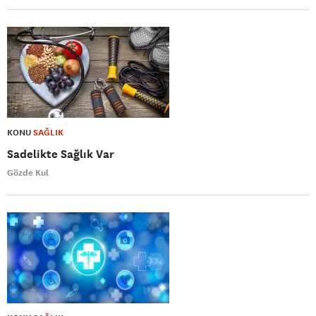
KONU
SAĞLIK
Sadelikte Sağlık Var
Gözde Kul