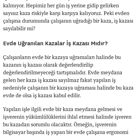
kalmıyor. Hepimiz her gün iş yerine gidip gelirken
sayısız kaza riskiyle karşı karşıya kalıyoruz. Peki evden
çalışma durumunda çalışanın uğradığı bir kaza, iş kazası
sayılabilir mi?
Evde Uğranılan Kazalar İş Kazası Mıdır?
Çalışanların evde bir kazaya uğramaları halinde bu
kazanın iş kazası olarak değerlendirilip
değerlendirilmeyeceği tartışmalıdır. Evde meydana
gelen her kaza iş kazası sayılmaz fakat yapılan iş
nedeniyle çalışanın bir kazaya uğraması halinde bu kaza
evde de olsa iş kazası kabul edilir.
Yapılan işle ilgili evde bir kaza meydana gelmesi ve
işverenin yükümlülüklerini ihlal etmesi halinde işveren
bu kazadan sorumlu olacaktır. Örneğin, işverenin
bilgisayar başında iş yapan bir evde çalışana ergonomi