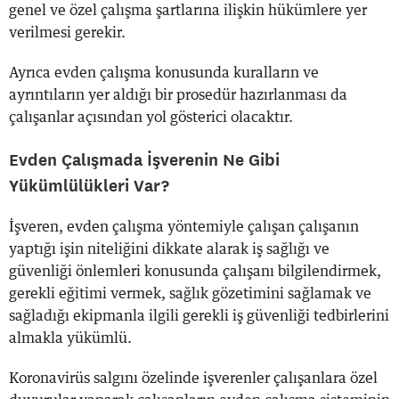
genel ve özel çalışma şartlarına ilişkin hükümlere yer
verilmesi gerekir.
Ayrıca evden çalışma konusunda kuralların ve
ayrıntıların yer aldığı bir prosedür hazırlanması da
çalışanlar açısından yol gösterici olacaktır.
Evden Çalışmada İşverenin Ne Gibi
Yükümlülükleri Var?
İşveren, evden çalışma yöntemiyle çalışan çalışanın
yaptığı işin niteliğini dikkate alarak iş sağlığı ve
güvenliği önlemleri konusunda çalışanı bilgilendirmek,
gerekli eğitimi vermek, sağlık gözetimini sağlamak ve
sağladığı ekipmanla ilgili gerekli iş güvenliği tedbirlerini
almakla yükümlü.
Koronavirüs salgını özelinde işverenler çalışanlara özel