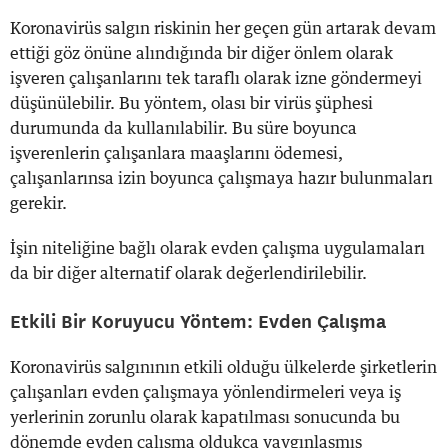
Koronavirüs salgın riskinin her geçen gün artarak devam
ettiği göz önüne alındığında bir diğer önlem olarak
işveren çalışanlarını tek taraflı olarak izne göndermeyi
düşünülebilir. Bu yöntem, olası bir virüs şüphesi
durumunda da kullanılabilir. Bu süre boyunca
işverenlerin çalışanlara maaşlarını ödemesi,
çalışanlarınsa izin boyunca çalışmaya hazır bulunmaları
gerekir.
İşin niteliğine bağlı olarak evden çalışma uygulamaları
da bir diğer alternatif olarak değerlendirilebilir.
Etkili Bir Koruyucu Yöntem: Evden Çalışma
Koronavirüs salgınının etkili olduğu ülkelerde şirketlerin
çalışanları evden çalışmaya yönlendirmeleri veya iş
yerlerinin zorunlu olarak kapatılması sonucunda bu
dönemde evden çalışma oldukça yaygınlaşmış