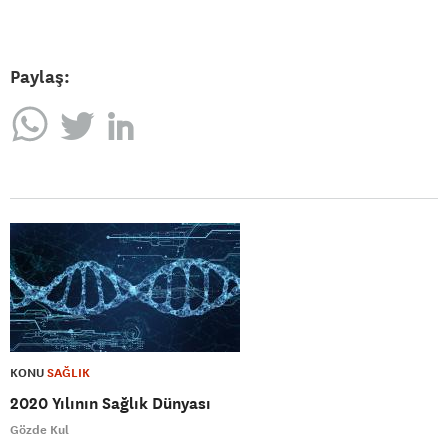
Paylaş:
KONU
SAĞLIK
2020 Yılının Sağlık Dünyası
Gözde Kul