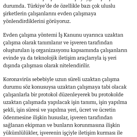
durumda. Türkiye’de de özellikle bazı çok uluslu
şirketlerin çalışanlarını evden çalışmaya
yönlendirdiklerini görüyoruz.
Evden çalışma yöntemi İş Kanunu uyarınca uzaktan
çalışma olarak tanımlanır ve işveren tarafından
oluşturulan iş organizasyonu kapsamında çalışanların
evinde ya da teknolojik iletişim araçlarıyla iş yeri
dışında çalışması olarak nitelendirilir.
Koronavirüs sebebiyle uzun süreli uzaktan çalışma
durumu söz konusuysa uzaktan çalışmaya tabi olacak
çalışanlarla bir protokol düzenleyerek bu protokolde
uzaktan çalışmada yapılacak işin tanımı, işin yapılma
şekli, işin süresi ve yapılma yeri, ücret ve ücretin
ödenmesine ilişkin hususlar, işveren tarafından
sağlanan ekipman ve bunların korunmasına ilişkin
yükümlülükler, işverenin işçiyle iletişim kurması ile