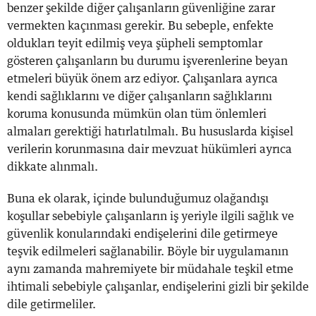
benzer şekilde diğer çalışanların güvenliğine zarar
vermekten kaçınması gerekir. Bu sebeple, enfekte
oldukları teyit edilmiş veya şüpheli semptomlar
gösteren çalışanların bu durumu işverenlerine beyan
etmeleri büyük önem arz ediyor. Çalışanlara ayrıca
kendi sağlıklarını ve diğer çalışanların sağlıklarını
koruma konusunda mümkün olan tüm önlemleri
almaları gerektiği hatırlatılmalı. Bu hususlarda kişisel
verilerin korunmasına dair mevzuat hükümleri ayrıca
dikkate alınmalı.
Buna ek olarak, içinde bulunduğumuz olağandışı
koşullar sebebiyle çalışanların iş yeriyle ilgili sağlık ve
güvenlik konularındaki endişelerini dile getirmeye
teşvik edilmeleri sağlanabilir. Böyle bir uygulamanın
aynı zamanda mahremiyete bir müdahale teşkil etme
ihtimali sebebiyle çalışanlar, endişelerini gizli bir şekilde
dile getirmeliler.