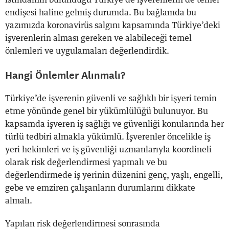
endişesi haline gelmiş durumda. Bu bağlamda bu
yazımızda koronavirüs salgını kapsamında Türkiye’deki
işverenlerin alması gereken ve alabileceği temel
önlemleri ve uygulamaları değerlendirdik.
Hangi Önlemler Alınmalı?
Türkiye’de işverenin güvenli ve sağlıklı bir işyeri temin
etme yönünde genel bir yükümlülüğü bulunuyor. Bu
kapsamda işveren iş sağlığı ve güvenliği konularında her
türlü tedbiri almakla yükümlü. İşverenler öncelikle iş
yeri hekimleri ve iş güvenliği uzmanlarıyla koordineli
olarak risk değerlendirmesi yapmalı ve bu
değerlendirmede iş yerinin düzenini genç, yaşlı, engelli,
gebe ve emziren çalışanların durumlarını dikkate
almalı.
Yapılan risk değerlendirmesi sonrasında