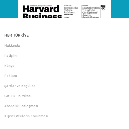
HBR TÜRKİYE
Hakkında
İletişim
Künye
Reklam
Şartlar ve Koşullar
Gizlilik Politikası
Abonelik Sözleşmesi
Kişisel Verilerin Korunması