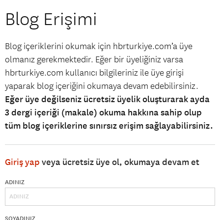
Blog Erişimi
Blog içeriklerini okumak için hbrturkiye.com’a üye
olmanız gerekmektedir. Eğer bir üyeliğiniz varsa
hbrturkiye.com kullanıcı bilgileriniz ile üye girişi
yaparak blog içeriğini okumaya devam edebilirsiniz.
Eğer üye değilseniz ücretsiz üyelik oluşturarak ayda
3 dergi içeriği (makale) okuma hakkına sahip olup
tüm blog içeriklerine sınırsız erişim sağlayabilirsiniz.
Giriş yap
veya ücretsiz üye ol, okumaya devam et
ADINIZ
SOYADINIZ