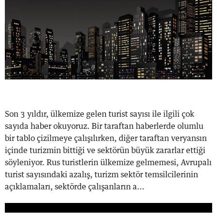
Son 3 yıldır, ülkemize gelen turist sayısı ile ilgili çok
sayıda haber okuyoruz. Bir taraftan haberlerde olumlu
bir tablo çizilmeye çalışılırken, diğer taraftan veryansın
içinde turizmin bittiği ve sektörün büyük zararlar ettiği
söyleniyor. Rus turistlerin ülkemize gelmemesi, Avrupalı
turist sayısındaki azalış, turizm sektör temsilcilerinin
açıklamaları, sektörde çalışanların a...