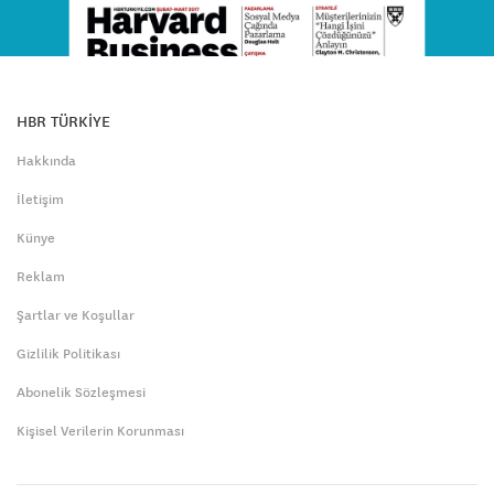
HBR TÜRKİYE
Hakkında
İletişim
Künye
Reklam
Şartlar ve Koşullar
Gizlilik Politikası
Abonelik Sözleşmesi
Kişisel Verilerin Korunması