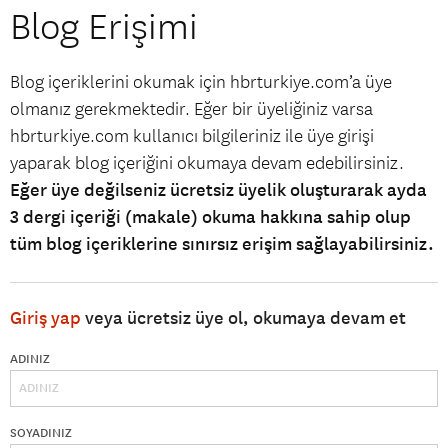
Blog Erişimi
Blog içeriklerini okumak için hbrturkiye.com’a üye
olmanız gerekmektedir. Eğer bir üyeliğiniz varsa
hbrturkiye.com kullanıcı bilgileriniz ile üye girişi
yaparak blog içeriğini okumaya devam edebilirsiniz.
Eğer üye değilseniz ücretsiz üyelik oluşturarak ayda
3 dergi içeriği (makale) okuma hakkına sahip olup
tüm blog içeriklerine sınırsız erişim sağlayabilirsiniz.
Giriş yap
veya ücretsiz üye ol, okumaya devam et
ADINIZ
SOYADINIZ