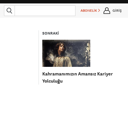
ABONELİK
GİRİŞ
SONRAKİ
Kahramanımızın Amansız Kariyer
Yolculuğu