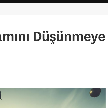
lamını Düşünmeye