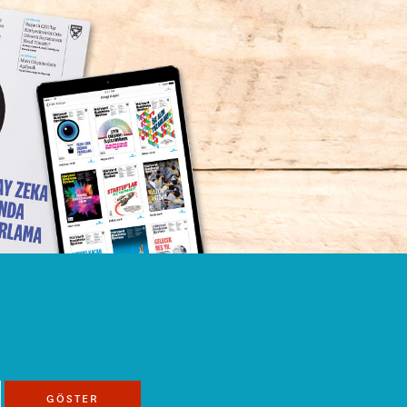
GÖSTER