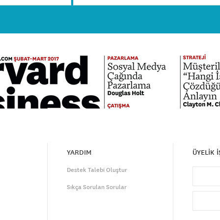
YARDIM
ÜYELİK 
Destek Talebi Oluştur
Sıkça Sorulan Sorular