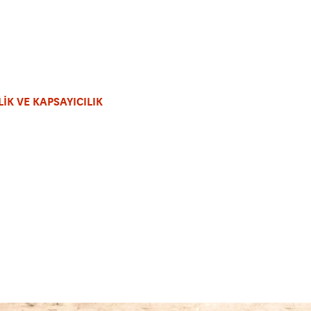
LİK VE KAPSAYICILIK