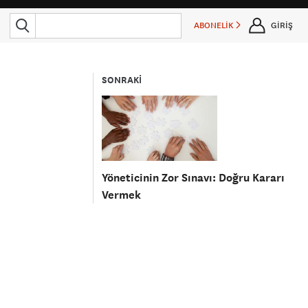
ABONELİK
GİRİŞ
SONRAKİ
Yöneticinin Zor Sınavı: Doğru Kararı
Vermek