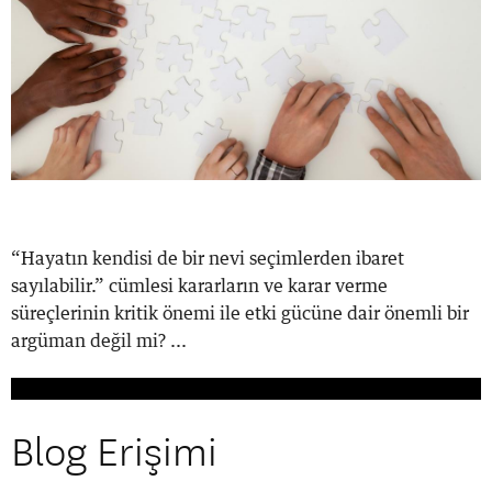
“Hayatın kendisi de bir nevi seçimlerden ibaret
sayılabilir.” cümlesi kararların ve karar verme
süreçlerinin kritik önemi ile etki gücüne dair önemli bir
argüman değil mi? ...
Blog Erişimi