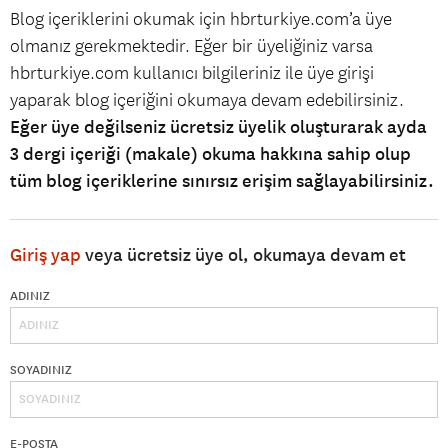
Blog içeriklerini okumak için hbrturkiye.com’a üye
olmanız gerekmektedir. Eğer bir üyeliğiniz varsa
hbrturkiye.com kullanıcı bilgileriniz ile üye girişi
yaparak blog içeriğini okumaya devam edebilirsiniz.
Eğer üye değilseniz ücretsiz üyelik oluşturarak ayda
3 dergi içeriği (makale) okuma hakkına sahip olup
tüm blog içeriklerine sınırsız erişim sağlayabilirsiniz.
Giriş yap
veya ücretsiz üye ol, okumaya devam et
ADINIZ
SOYADINIZ
E-POSTA