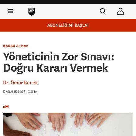
ABONELİĞİMİ BAŞLAT
KARAR ALMAK
Yöneticinin Zor Sınavı:
Doğru Kararı Vermek
Dr. Ömür Benek
5 ARALIK 2025, CUMA