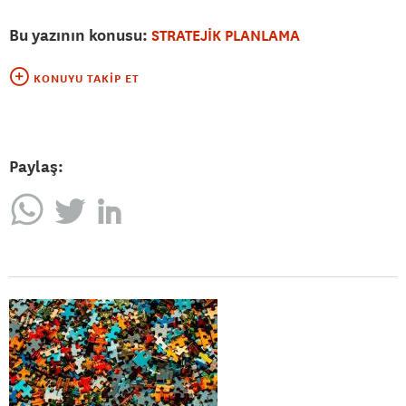
Bu yazının konusu:
STRATEJİK PLANLAMA
KONUYU TAKIP ET
Paylaş: