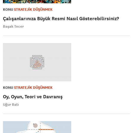
KONU
STRATEJİK DÜŞÜNMEK
Çalışanlarınıza Büyük Resmi Nasıl Gösterebilirsiniz?
Başak Tecer
KONU
STRATEJİK DÜŞÜNMEK
Oy, Oyun, Teori ve Davranış
Uğur Batı