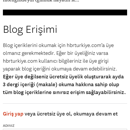
Blog Erişimi
Blog içeriklerini okumak için hbrturkiye.com’a üye
olmanız gerekmektedir. Eğer bir üyeliğiniz varsa
hbrturkiye.com kullanıcı bilgileriniz ile üye girişi
yaparak blog içeriğini okumaya devam edebilirsiniz.
Eğer üye değilseniz ücretsiz üyelik oluşturarak ayda
3 dergi içeriği (makale) okuma hakkına sahip olup
tüm blog içeriklerine sınırsız erişim sağlayabilirsiniz.
Giriş yap
veya ücretsiz üye ol, okumaya devam et
ADINIZ