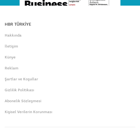
HBR TÜRKİYE
Hakkında
İletişim
Künye
Reklam
Şartlar ve Koşullar
Gizlilik Politikası
Abonelik Sözleşmesi
Kişisel Verilerin Korunması