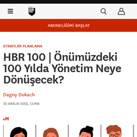
ABONELİĞİMİ BAŞLAT
STRATEJİK PLANLAMA
HBR 100 | Önümüzdeki
100 Yılda Yönetim Neye
Dönüşecek?
Dagny Dukach
30 ARALIK 2022, CUMA