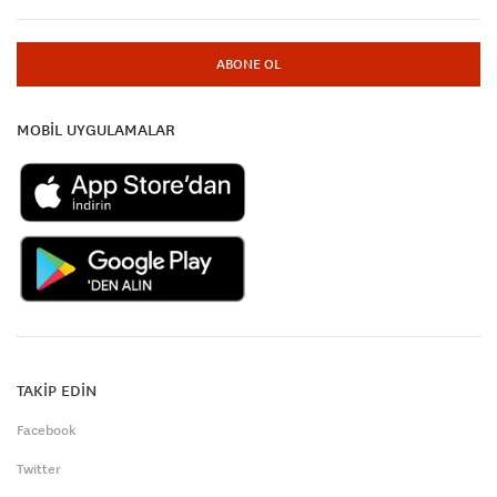
ABONE OL
MOBİL UYGULAMALAR
TAKİP EDİN
Facebook
Twitter