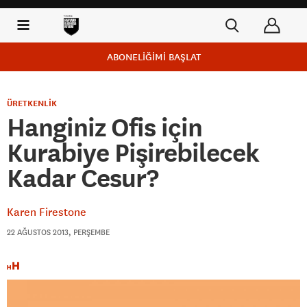
ABONELİĞİMİ BAŞLAT
ÜRETKENLİK
Hanginiz Ofis için
Kurabiye Pişirebilecek
Kadar Cesur?
Karen Firestone
22 AĞUSTOS 2013, PERŞEMBE