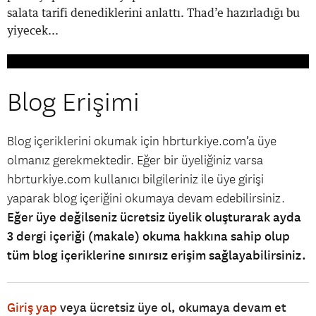
salata tarifi denediklerini anlattı. Thad’e hazırladığı bu
yiyecek...
Blog Erişimi
Blog içeriklerini okumak için hbrturkiye.com’a üye
olmanız gerekmektedir. Eğer bir üyeliğiniz varsa
hbrturkiye.com kullanıcı bilgileriniz ile üye girişi
yaparak blog içeriğini okumaya devam edebilirsiniz.
Eğer üye değilseniz ücretsiz üyelik oluşturarak ayda
3 dergi içeriği (makale) okuma hakkına sahip olup
tüm blog içeriklerine sınırsız erişim sağlayabilirsiniz.
Giriş yap
veya ücretsiz üye ol, okumaya devam et