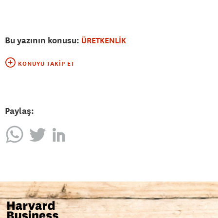
Bu yazının konusu:
ÜRETKENLİK
KONUYU TAKIP ET
Paylaş: