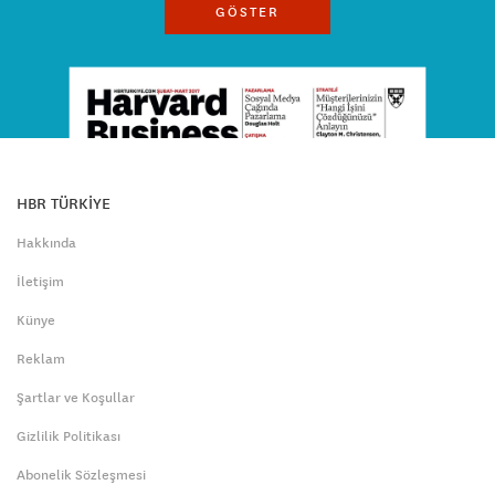
GÖSTER
HBR TÜRKİYE
Hakkında
İletişim
Künye
Reklam
Şartlar ve Koşullar
Gizlilik Politikası
Abonelik Sözleşmesi