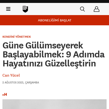
ABONELİĞİMİ BAŞLAT
KENDİNİ YÖNETMEK
Güne Gülümseyerek
Başlayabilmek: 9 Adımda
Hayatınızı Güzelleştirin
Can Yücel
2 AĞUSTOS 2023, ÇARŞAMBA