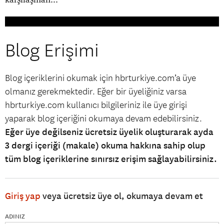
Blog Erişimi
Blog içeriklerini okumak için hbrturkiye.com’a üye
olmanız gerekmektedir. Eğer bir üyeliğiniz varsa
hbrturkiye.com kullanıcı bilgileriniz ile üye girişi
yaparak blog içeriğini okumaya devam edebilirsiniz.
Eğer üye değilseniz ücretsiz üyelik oluşturarak ayda
3 dergi içeriği (makale) okuma hakkına sahip olup
tüm blog içeriklerine sınırsız erişim sağlayabilirsiniz.
Giriş yap
veya ücretsiz üye ol, okumaya devam et
ADINIZ