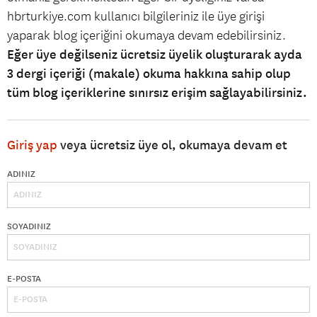
hbrturkiye.com kullanıcı bilgileriniz ile üye girişi
yaparak blog içeriğini okumaya devam edebilirsiniz.
Eğer üye değilseniz ücretsiz üyelik oluşturarak ayda
3 dergi içeriği (makale) okuma hakkına sahip olup
tüm blog içeriklerine sınırsız erişim sağlayabilirsiniz.
Giriş yap
veya ücretsiz üye ol, okumaya devam et
ADINIZ
SOYADINIZ
E-POSTA