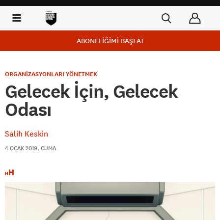
ABONELİĞİMİ BAŞLAT
ORGANİZASYONLARI YÖNETMEK
Gelecek İçin, Gelecek
Odası
Salih Keskin
4 OCAK 2019, CUMA