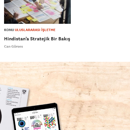
KONU
ULUSLARARASI İŞLETME
Hindistan’a Stratejik Bir Bakış
Can Gürses