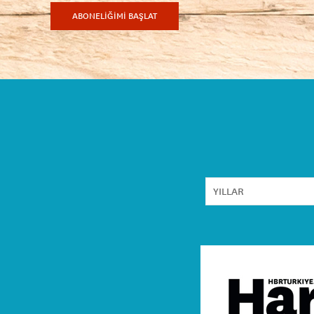
ABONELİĞİMİ BAŞLAT