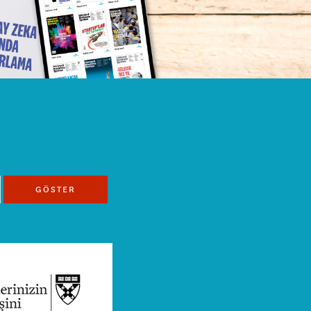
GÖSTER