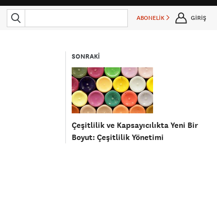
ABONELİK
GİRİŞ
SONRAKİ
Çeşitlilik ve Kapsayıcılıkta Yeni Bir
Boyut: Çeşitlilik Yönetimi