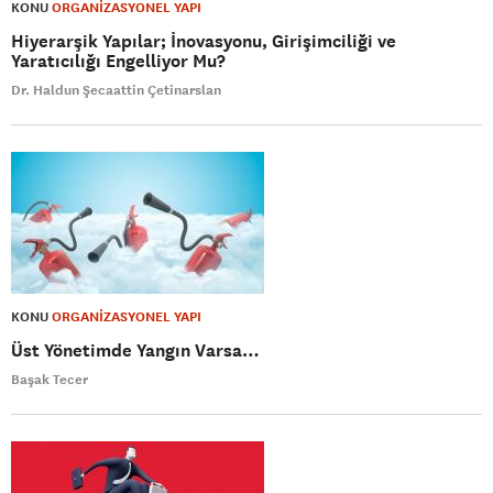
KONU
ORGANİZASYONEL YAPI
Hiyerarşik Yapılar; İnovasyonu, Girişimciliği ve
Yaratıcılığı Engelliyor Mu?
Dr. Haldun Şecaattin Çetinarslan
KONU
ORGANİZASYONEL YAPI
Üst Yönetimde Yangın Varsa…
Başak Tecer