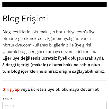
Blog Erişimi
Blog içeriklerini okumak için hbrturkiye.com’a üye
olmanız gerekmektedir. Eğer bir üyeliğiniz varsa
hbrturkiye.com kullanıcı bilgileriniz ile üye girişi
yaparak blog içeriğini okumaya devam edebilirsiniz.
Eğer üye değilseniz ücretsiz üyelik oluşturarak ayda
3 dergi içeriği (makale) okuma hakkına sahip olup
tüm blog içeriklerine sınırsız erişim sağlayabilirsiniz.
Giriş yap
veya ücretsiz üye ol, okumaya devam et
ADINIZ