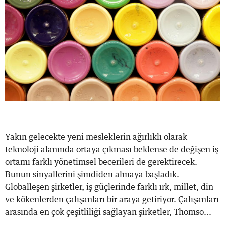
Yakın gelecekte yeni mesleklerin ağırlıklı olarak
teknoloji alanında ortaya çıkması beklense de değişen iş
ortamı farklı yönetimsel becerileri de gerektirecek.
Bunun sinyallerini şimdiden almaya başladık.
Globalleşen şirketler, iş güçlerinde farklı ırk, millet, din
ve kökenlerden çalışanları bir araya getiriyor. Çalışanları
arasında en çok çeşitliliği sağlayan şirketler, Thomso...