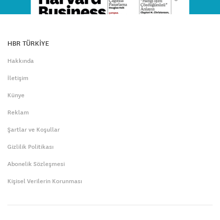
HBR TÜRKİYE
Hakkında
İletişim
Künye
Reklam
Şartlar ve Koşullar
Gizlilik Politikası
Abonelik Sözleşmesi
Kişisel Verilerin Korunması