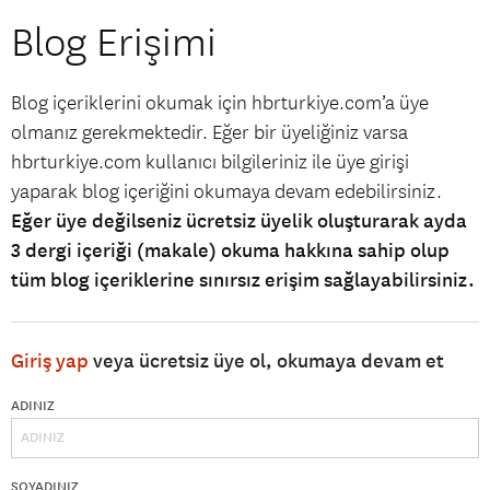
Blog Erişimi
Blog içeriklerini okumak için hbrturkiye.com’a üye
olmanız gerekmektedir. Eğer bir üyeliğiniz varsa
hbrturkiye.com kullanıcı bilgileriniz ile üye girişi
yaparak blog içeriğini okumaya devam edebilirsiniz.
Eğer üye değilseniz ücretsiz üyelik oluşturarak ayda
3 dergi içeriği (makale) okuma hakkına sahip olup
tüm blog içeriklerine sınırsız erişim sağlayabilirsiniz.
Giriş yap
veya ücretsiz üye ol, okumaya devam et
ADINIZ
SOYADINIZ