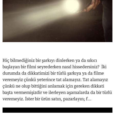
Hiç bilmediğiniz bir şarkıyı dinlerken ya da sıkıcı
başlayan bir filmi seyrederken nasıl hissedersiniz? İki
durumda da dikkatimizi bir türlü şarkıya ya da filme
veremeyiz çünkü yeterince tat alamayız. Tat alamayız
çünkü ne olup bittiğini anlamak için gereken dikkati
başta vermemişizdir ve ilerleyen aşamalarda da bir türlü
veremeyiz. İster bir ürün satın, pazarlayın; f...