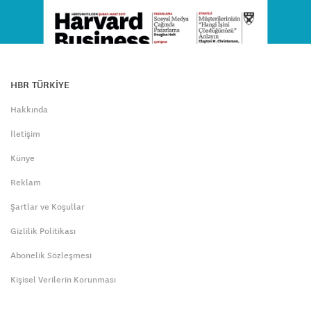
HBR TÜRKİYE
Hakkında
İletişim
Künye
Reklam
Şartlar ve Koşullar
Gizlilik Politikası
Abonelik Sözleşmesi
Kişisel Verilerin Korunması