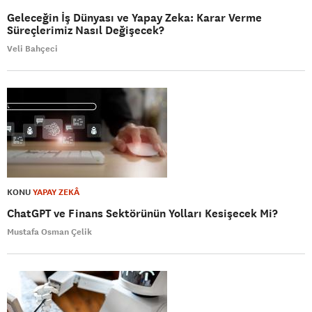
Geleceğin İş Dünyası ve Yapay Zeka: Karar Verme
Süreçlerimiz Nasıl Değişecek?
Veli Bahçeci
KONU
YAPAY ZEKÂ
ChatGPT ve Finans Sektörünün Yolları Kesişecek Mi?
Mustafa Osman Çelik