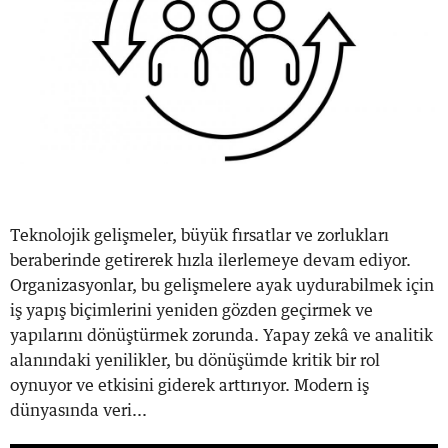
Teknolojik gelişmeler, büyük fırsatlar ve zorlukları
beraberinde getirerek hızla ilerlemeye devam ediyor.
Organizasyonlar, bu gelişmelere ayak uydurabilmek için
iş yapış biçimlerini yeniden gözden geçirmek ve
yapılarını dönüştürmek zorunda. Yapay zekâ ve analitik
alanındaki yenilikler, bu dönüşümde kritik bir rol
oynuyor ve etkisini giderek arttırıyor. Modern iş
dünyasında veri...