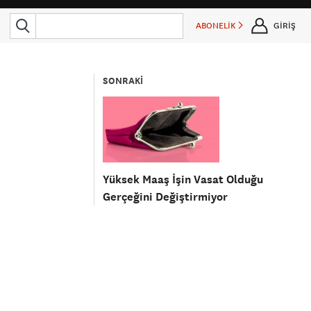
ABONELİK
GİRİŞ
SONRAKİ
Yüksek Maaş İşin Vasat Olduğu
Gerçeğini Değiştirmiyor