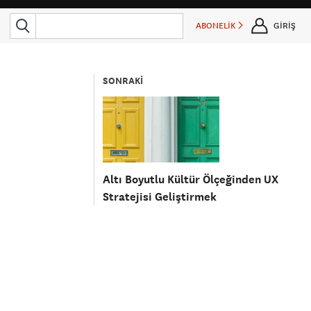
ABONELİK
GİRİŞ
SONRAKİ
Altı Boyutlu Kültür Ölçeğinden UX
Stratejisi Geliştirmek