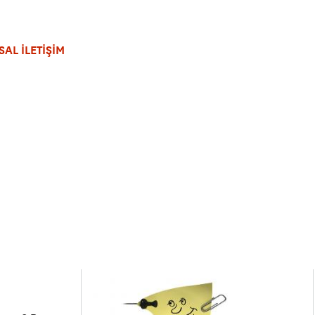
AL İLETİŞİM