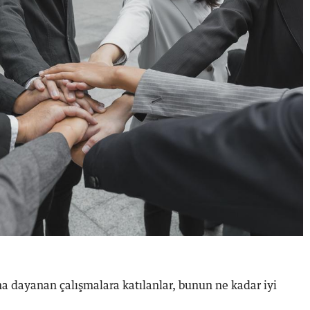
a dayanan çalışmalara katılanlar, bunun ne kadar iyi