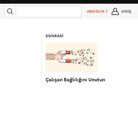
ABONELİK
GİRİŞ
SONRAKİ
Çalışan Bağlılığını Unutun