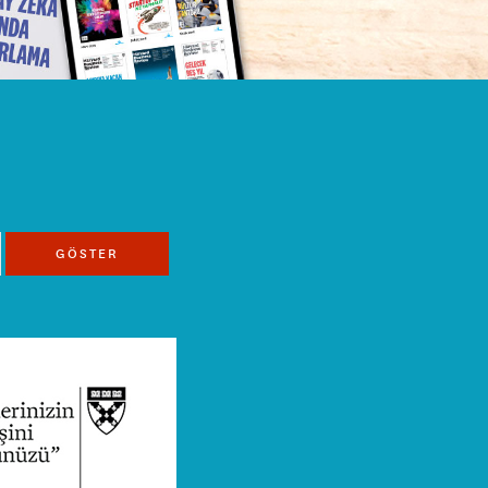
GÖSTER