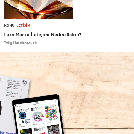
KONU
İLETİŞİM
Lüks Marka İletişimi Neden Sakin?
Tofig Husein-zadeh