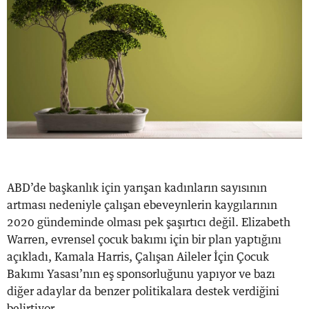
ABD’de başkanlık için yarışan kadınların sayısının
artması nedeniyle çalışan ebeveynlerin kaygılarının
2020 gündeminde olması pek şaşırtıcı değil. Elizabeth
Warren, evrensel çocuk bakımı için bir plan yaptığını
açıkladı, Kamala Harris, Çalışan Aileler İçin Çocuk
Bakımı Yasası’nın eş sponsorluğunu yapıyor ve bazı
diğer adaylar da benzer politikalara destek verdiğini
belirtiyor. ...