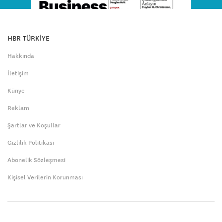
HBR TÜRKİYE
Hakkında
İletişim
Künye
Reklam
Şartlar ve Koşullar
Gizlilik Politikası
Abonelik Sözleşmesi
Kişisel Verilerin Korunması