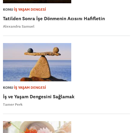
KONU
İŞ YAŞAM DENGESİ
Tatilden Sonra İşe Dönmenin Acısını Hafifletin
Alexandra Samuel
KONU
İŞ YAŞAM DENGESİ
İş ve Yaşam Dengesini Sağlamak
Tamer Perk