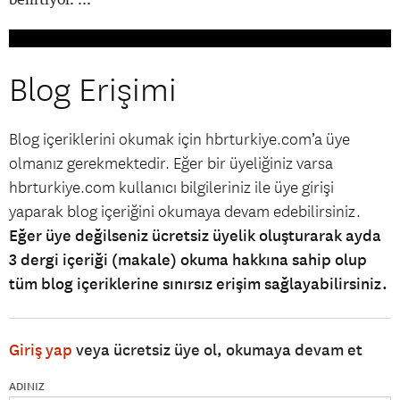
Blog Erişimi
Blog içeriklerini okumak için hbrturkiye.com’a üye
olmanız gerekmektedir. Eğer bir üyeliğiniz varsa
hbrturkiye.com kullanıcı bilgileriniz ile üye girişi
yaparak blog içeriğini okumaya devam edebilirsiniz.
Eğer üye değilseniz ücretsiz üyelik oluşturarak ayda
3 dergi içeriği (makale) okuma hakkına sahip olup
tüm blog içeriklerine sınırsız erişim sağlayabilirsiniz.
Giriş yap
veya ücretsiz üye ol, okumaya devam et
ADINIZ