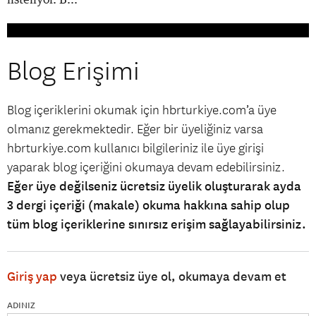
Blog Erişimi
Blog içeriklerini okumak için hbrturkiye.com’a üye
olmanız gerekmektedir. Eğer bir üyeliğiniz varsa
hbrturkiye.com kullanıcı bilgileriniz ile üye girişi
yaparak blog içeriğini okumaya devam edebilirsiniz.
Eğer üye değilseniz ücretsiz üyelik oluşturarak ayda
3 dergi içeriği (makale) okuma hakkına sahip olup
tüm blog içeriklerine sınırsız erişim sağlayabilirsiniz.
Giriş yap
veya ücretsiz üye ol, okumaya devam et
ADINIZ