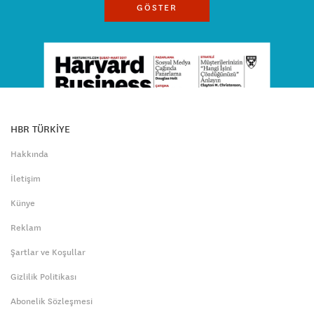
GÖSTER
HBR TÜRKİYE
Hakkında
İletişim
Künye
Reklam
Şartlar ve Koşullar
Gizlilik Politikası
Abonelik Sözleşmesi