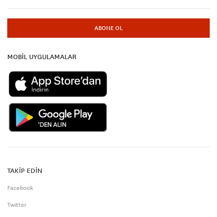
ABONE OL
MOBİL UYGULAMALAR
TAKİP EDİN
Facebook
Twitter