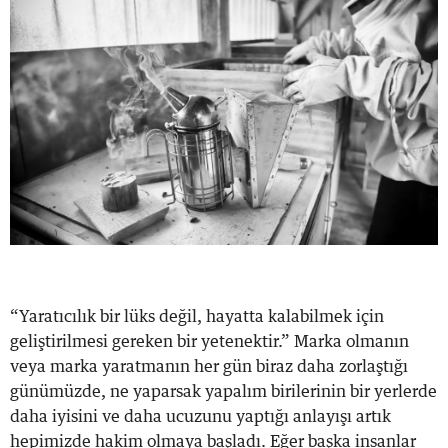
“Yaratıcılık bir lüks değil, hayatta kalabilmek için
geliştirilmesi gereken bir yetenektir.” Marka olmanın
veya marka yaratmanın her gün biraz daha zorlaştığı
günümüzde, ne yaparsak yapalım birilerinin bir yerlerde
daha iyisini ve daha ucuzunu yaptığı anlayışı artık
hepimizde hakim olmaya başladı. Eğer başka insanlar