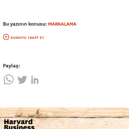
Bu yazının konusu:
MARKALAMA
KONUYU TAKIP ET
Paylaş: