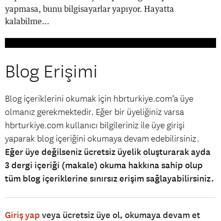
yapmasa, bunu bilgisayarlar yapıyor. Hayatta
kalabilme...
Blog Erişimi
Blog içeriklerini okumak için hbrturkiye.com’a üye
olmanız gerekmektedir. Eğer bir üyeliğiniz varsa
hbrturkiye.com kullanıcı bilgileriniz ile üye girişi
yaparak blog içeriğini okumaya devam edebilirsiniz.
Eğer üye değilseniz ücretsiz üyelik oluşturarak ayda
3 dergi içeriği (makale) okuma hakkına sahip olup
tüm blog içeriklerine sınırsız erişim sağlayabilirsiniz.
Giriş yap
veya ücretsiz üye ol, okumaya devam et