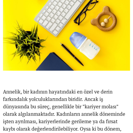
Annelik, bir kadının hayatındaki en özel ve derin
farkındalık yolculuklarından biridir. Ancak iş
dünyasında bu süreç, genellikle bir "kariyer molası"
olarak algılanmaktadır. Kadınların annelik döneminde
işten ayrılması, kariyerlerinde gerileme ya da fırsat
kaybı olarak değerlendirilebiliyor. Oysa ki bu dönem,