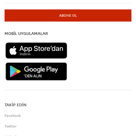
ABONE OL
MOBİL UYGULAMALAR
TAKİP EDİN
Facebook
Twitter