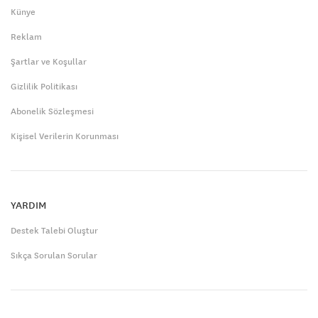
Künye
Reklam
Şartlar ve Koşullar
Gizlilik Politikası
Abonelik Sözleşmesi
Kişisel Verilerin Korunması
YARDIM
Destek Talebi Oluştur
Sıkça Sorulan Sorular