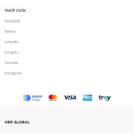
TAKİP EDİN
Facebook
Twitter
LinkedIn
Google+
Youtube
Instagram
HBR GLOBAL