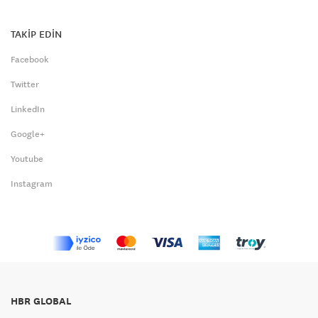
TAKİP EDİN
Facebook
Twitter
LinkedIn
Google+
Youtube
Instagram
HBR GLOBAL