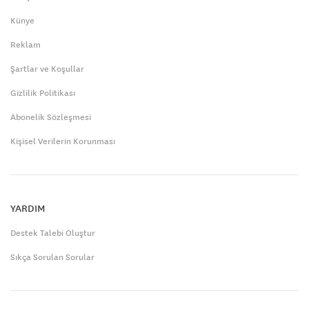
Künye
Reklam
Şartlar ve Koşullar
Gizlilik Politikası
Abonelik Sözleşmesi
Kişisel Verilerin Korunması
YARDIM
Destek Talebi Oluştur
Sıkça Sorulan Sorular