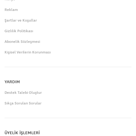
Reklam
Şartlar ve Koşullar
Gizlilik Politikası
Abonelik Sözleşmesi
Kişisel Verilerin Korunması
YARDIM
Destek Talebi Oluştur
Sıkça Sorulan Sorular
ÜYELİK İŞLEMLERİ