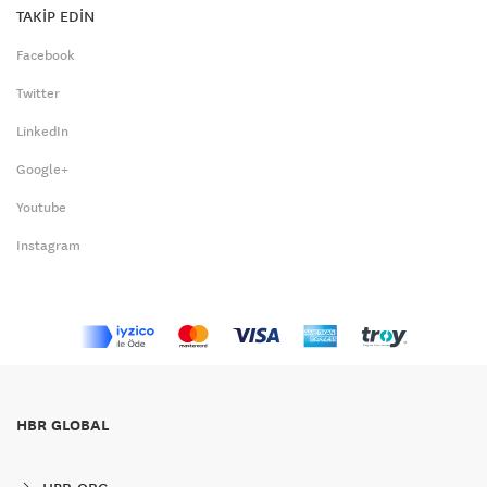
TAKİP EDİN
Facebook
Twitter
LinkedIn
Google+
Youtube
Instagram
HBR GLOBAL