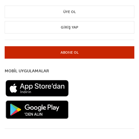
ÜYE OL
GIRIŞ YAP
ABONE OL
MOBİL UYGULAMALAR