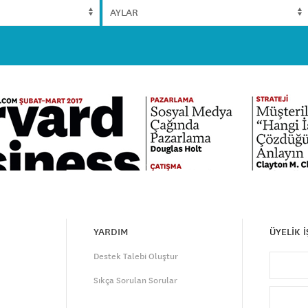
YARDIM
ÜYELİK 
Destek Talebi Oluştur
Sıkça Sorulan Sorular