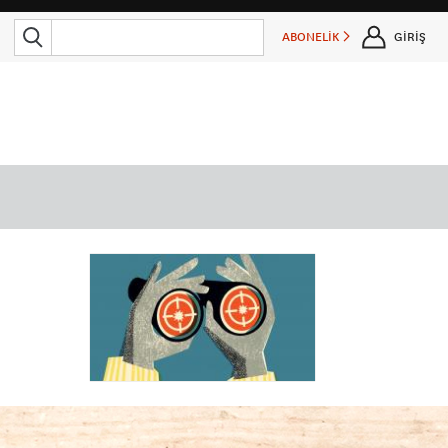
ABONELİK
GİRİŞ