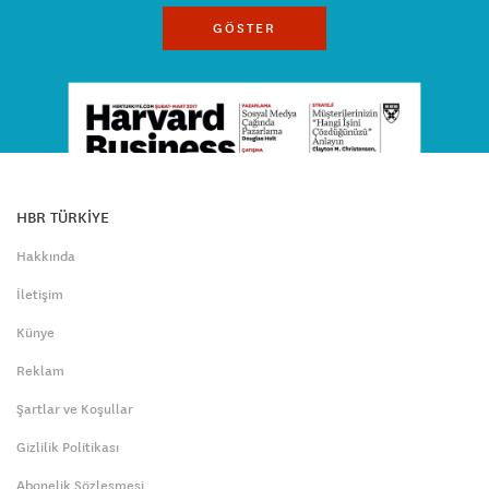
GÖSTER
HBR TÜRKİYE
Hakkında
İletişim
Künye
Reklam
Şartlar ve Koşullar
Gizlilik Politikası
Abonelik Sözleşmesi