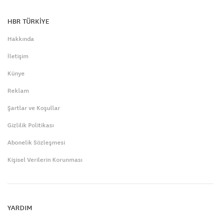
HBR TÜRKİYE
Hakkında
İletişim
Künye
Reklam
Şartlar ve Koşullar
Gizlilik Politikası
Abonelik Sözleşmesi
Kişisel Verilerin Korunması
YARDIM