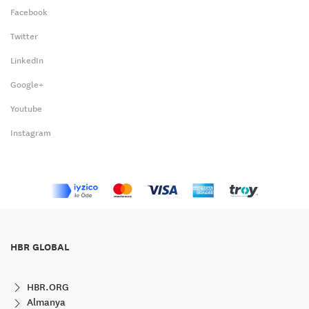
Facebook
Twitter
LinkedIn
Google+
Youtube
Instagram
HBR GLOBAL
HBR.ORG
Almanya