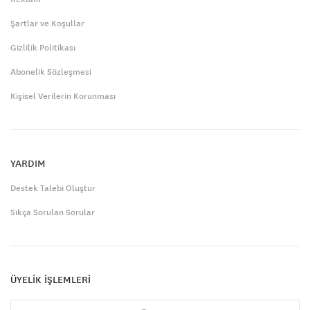
Şartlar ve Koşullar
Gizlilik Politikası
Abonelik Sözleşmesi
Kişisel Verilerin Korunması
YARDIM
Destek Talebi Oluştur
Sıkça Sorulan Sorular
ÜYELİK İŞLEMLERİ