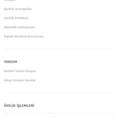
Şartlar ve Koşullar
Gizlilik Politikası
Abonelik Sözleşmesi
Kişisel Verilerin Korunması
YARDIM
Destek Talebi Oluştur
Sıkça Sorulan Sorular
ÜYELİK İŞLEMLERİ