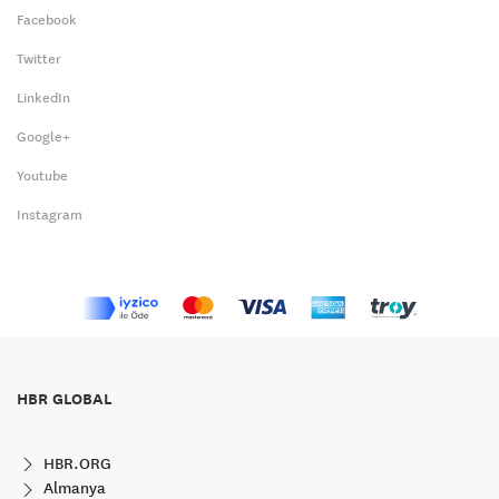
Facebook
Twitter
LinkedIn
Google+
Youtube
Instagram
HBR GLOBAL
HBR.ORG
Almanya