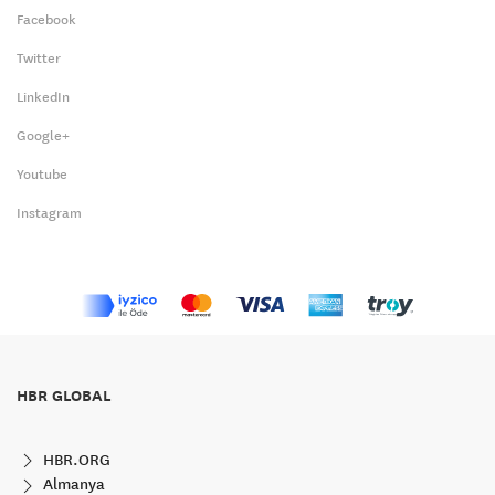
Facebook
Twitter
LinkedIn
Google+
Youtube
Instagram
HBR GLOBAL
HBR.ORG
Almanya