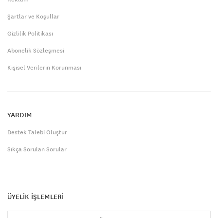
Şartlar ve Koşullar
Gizlilik Politikası
Abonelik Sözleşmesi
Kişisel Verilerin Korunması
YARDIM
Destek Talebi Oluştur
Sıkça Sorulan Sorular
ÜYELİK İŞLEMLERİ