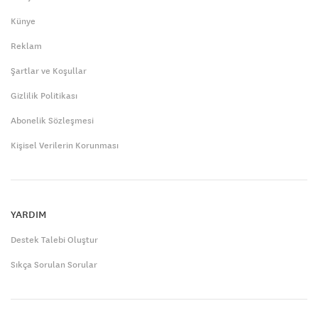
Künye
Reklam
Şartlar ve Koşullar
Gizlilik Politikası
Abonelik Sözleşmesi
Kişisel Verilerin Korunması
YARDIM
Destek Talebi Oluştur
Sıkça Sorulan Sorular