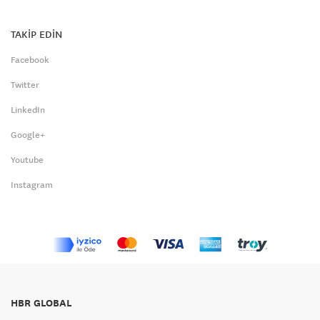
TAKİP EDİN
Facebook
Twitter
LinkedIn
Google+
Youtube
Instagram
HBR GLOBAL