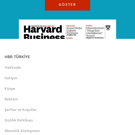
GÖSTER
HBR TÜRKİYE
Hakkında
İletişim
Künye
Reklam
Şartlar ve Koşullar
Gizlilik Politikası
Abonelik Sözleşmesi