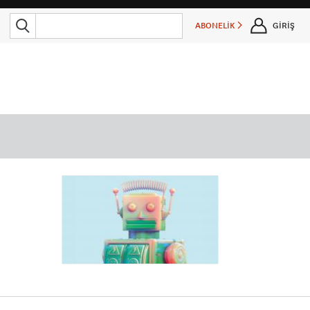
ABONELİK
GİRİŞ