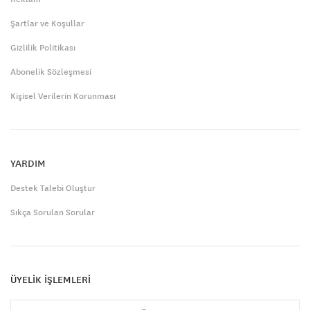
Şartlar ve Koşullar
Gizlilik Politikası
Abonelik Sözleşmesi
Kişisel Verilerin Korunması
YARDIM
Destek Talebi Oluştur
Sıkça Sorulan Sorular
ÜYELİK İŞLEMLERİ