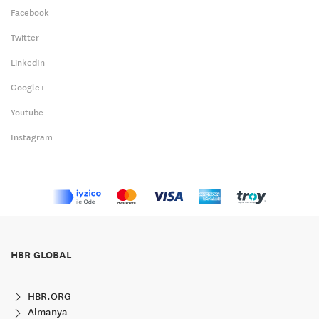
Facebook
Twitter
LinkedIn
Google+
Youtube
Instagram
HBR GLOBAL
HBR.ORG
Almanya