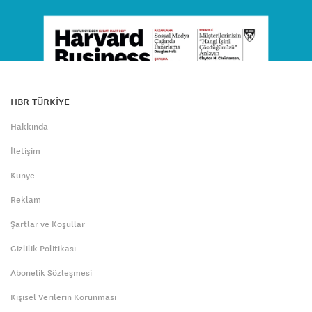
HBR TÜRKİYE
Hakkında
İletişim
Künye
Reklam
Şartlar ve Koşullar
Gizlilik Politikası
Abonelik Sözleşmesi
Kişisel Verilerin Korunması