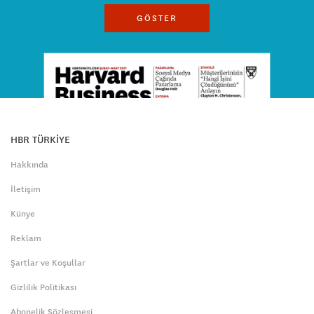
GÖSTER
HBR TÜRKİYE
Hakkında
İletişim
Künye
Reklam
Şartlar ve Koşullar
Gizlilik Politikası
Abonelik Sözleşmesi