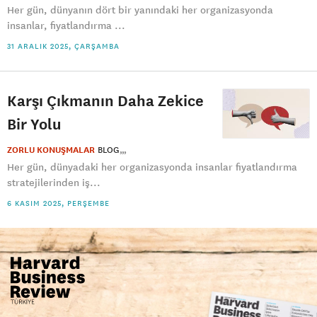
Her gün, dünyanın dört bir yanındaki her organizasyonda
insanlar, fiyatlandırma ...
31 ARALIK 2025, ÇARŞAMBA
Karşı Çıkmanın Daha Zekice
Bir Yolu
ZORLU KONUŞMALAR
BLOG
Her gün, dünyadaki her organizasyonda insanlar fiyatlandırma
stratejilerinden iş...
6 KASIM 2025, PERŞEMBE