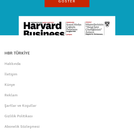
GÖSTER
HBR TÜRKİYE
Hakkında
İletişim
Künye
Reklam
Şartlar ve Koşullar
Gizlilik Politikası
Abonelik Sözleşmesi