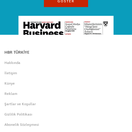
GÖSTER
HBR TÜRKİYE
Hakkında
İletişim
Künye
Reklam
Şartlar ve Koşullar
Gizlilik Politikası
Abonelik Sözleşmesi