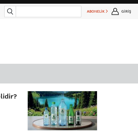
ABONELİK
GİRİŞ
lidir?