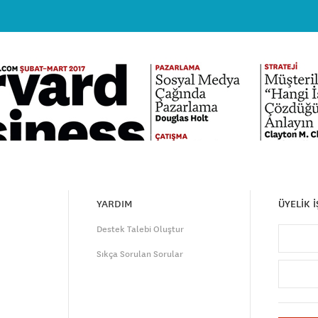
YARDIM
ÜYELİK 
Destek Talebi Oluştur
Sıkça Sorulan Sorular