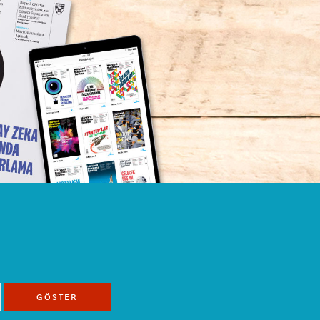
GÖSTER