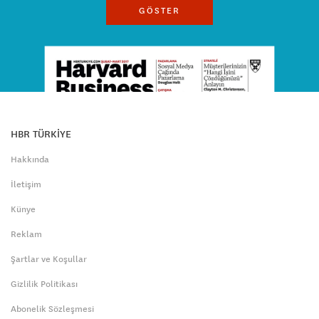
GÖSTER
HBR TÜRKİYE
Hakkında
İletişim
Künye
Reklam
Şartlar ve Koşullar
Gizlilik Politikası
Abonelik Sözleşmesi