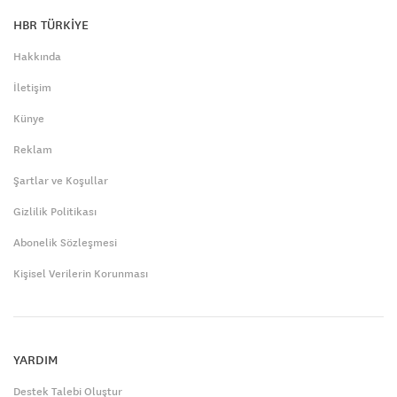
HBR TÜRKİYE
Hakkında
İletişim
Künye
Reklam
Şartlar ve Koşullar
Gizlilik Politikası
Abonelik Sözleşmesi
Kişisel Verilerin Korunması
YARDIM
Destek Talebi Oluştur