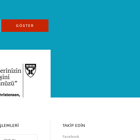
GÖSTER
İŞLEMLERİ
TAKİP EDİN
Facebook